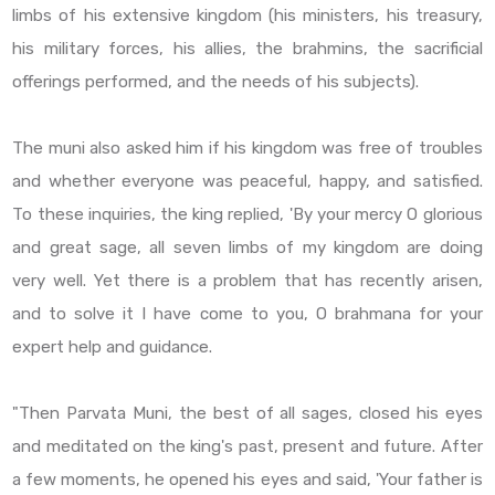
limbs of his extensive kingdom (his ministers, his treasury,
his military forces, his allies, the brahmins, the sacrificial
offerings performed, and the needs of his subjects).
The muni also asked him if his kingdom was free of troubles
and whether everyone was peaceful, happy, and satisfied.
To these inquiries, the king replied, 'By your mercy O glorious
and great sage, all seven limbs of my kingdom are doing
very well. Yet there is a problem that has recently arisen,
and to solve it I have come to you, O brahmana for your
expert help and guidance.
"Then Parvata Muni, the best of all sages, closed his eyes
and meditated on the king's past, present and future. After
a few moments, he opened his eyes and said, 'Your father is