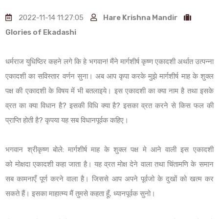
2022-11-14 11:27:05
Hare Krishna Mandir
Glories of Ekadashi
धर्मराज युधिष्ठिर कहने लगे कि हे भगवान! मैंने मार्गशीर्ष कृष्ण एकादशी अर्थात उत्पन्ना
एकादशी का सविस्तार वर्णन सुना। अब आप कृपा करके मुझे मार्गशीर्ष माह के शुक्ल
पक्ष की एकादशी के विषय में भी बतलाइये। इस एकादशी का क्या नाम है तथा इसके
व्रत का क्या विधान है? इसकी विधि क्या है? इसका व्रत करने से किस फल की
प्राप्ति होती है? कृपया यह सब विधानपूर्वक कहिए।
भगवान श्रीकृष्ण बोले: मार्गशीर्ष माह के शुक्ल पक्ष मे आने वाली इस एकादशी
को मोक्षदा एकादशी कहा जाता है। यह व्रत मोक्ष देने वाला तथा चिंतामणि के समान
सब कामनाएँ पूर्ण करने वाला है। जिससे आप अपने पूर्वजो के दुखों को खत्म कर
सकते हैं। इसका माहात्म्य मैं तुमसे कहता हूँ, ध्यानपूर्वक सुनो।