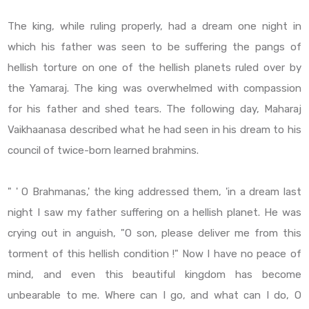
The king, while ruling properly, had a dream one night in
which his father was seen to be suffering the pangs of
hellish torture on one of the hellish planets ruled over by
the Yamaraj. The king was overwhelmed with compassion
for his father and shed tears. The following day, Maharaj
Vaikhaanasa described what he had seen in his dream to his
council of twice-born learned brahmins.
" ' O Brahmanas,' the king addressed them, 'in a dream last
night I saw my father suffering on a hellish planet. He was
crying out in anguish, "O son, please deliver me from this
torment of this hellish condition !" Now I have no peace of
mind, and even this beautiful kingdom has become
unbearable to me. Where can I go, and what can I do, O