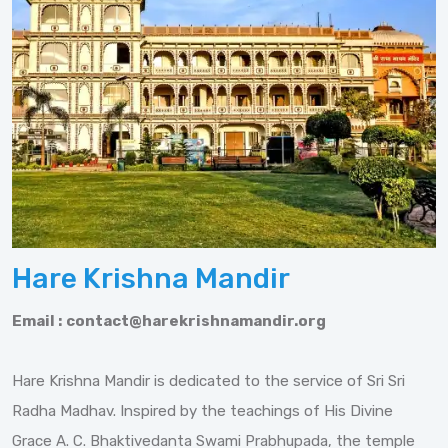
Hare Krishna Mandir
Email :
contact@harekrishnamandir.org
Hare Krishna Mandir is dedicated to the service of Sri Sri
Radha Madhav. Inspired by the teachings of His Divine
Grace A. C. Bhaktivedanta Swami Prabhupada, the temple