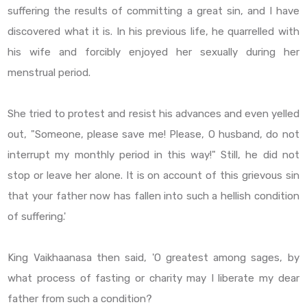
suffering the results of committing a great sin, and I have
discovered what it is. In his previous life, he quarrelled with
his wife and forcibly enjoyed her sexually during her
menstrual period.
She tried to protest and resist his advances and even yelled
out, "Someone, please save me! Please, O husband, do not
interrupt my monthly period in this way!" Still, he did not
stop or leave her alone. It is on account of this grievous sin
that your father now has fallen into such a hellish condition
of suffering.'
King Vaikhaanasa then said, 'O greatest among sages, by
what process of fasting or charity may I liberate my dear
father from such a condition?