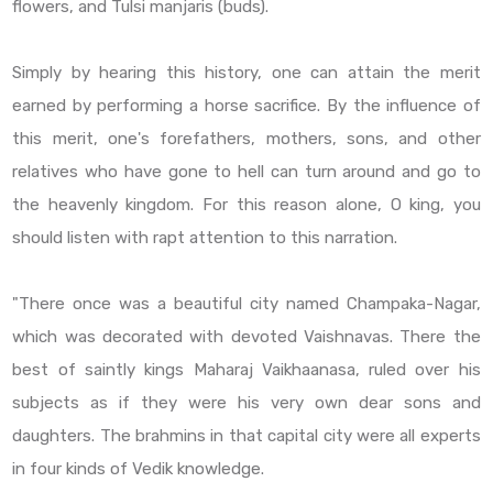
flowers, and Tulsi manjaris (buds).
Simply by hearing this history, one can attain the merit
earned by performing a horse sacrifice. By the influence of
this merit, one's forefathers, mothers, sons, and other
relatives who have gone to hell can turn around and go to
the heavenly kingdom. For this reason alone, O king, you
should listen with rapt attention to this narration.
"There once was a beautiful city named Champaka-Nagar,
which was decorated with devoted Vaishnavas. There the
best of saintly kings Maharaj Vaikhaanasa, ruled over his
subjects as if they were his very own dear sons and
daughters. The brahmins in that capital city were all experts
in four kinds of Vedik knowledge.