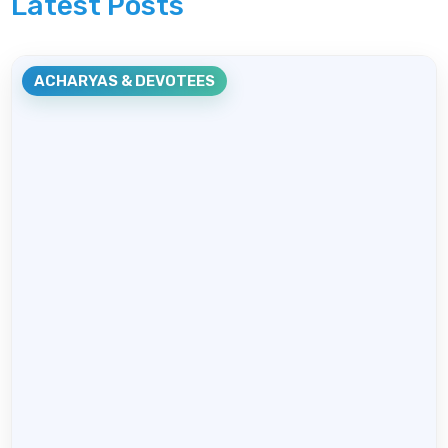
Latest Posts
ACHARYAS & DEVOTEES