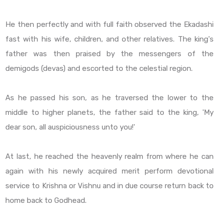
He then perfectly and with full faith observed the Ekadashi
fast with his wife, children, and other relatives. The king's
father was then praised by the messengers of the
demigods (devas) and escorted to the celestial region.
As he passed his son, as he traversed the lower to the
middle to higher planets, the father said to the king, 'My
dear son, all auspiciousness unto you!'
At last, he reached the heavenly realm from where he can
again with his newly acquired merit perform devotional
service to Krishna or Vishnu and in due course return back to
home back to Godhead.