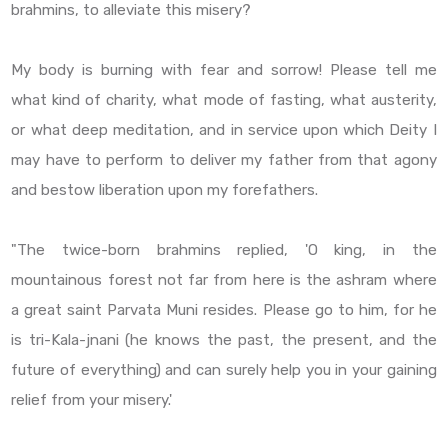
brahmins, to alleviate this misery?
My body is burning with fear and sorrow! Please tell me
what kind of charity, what mode of fasting, what austerity,
or what deep meditation, and in service upon which Deity I
may have to perform to deliver my father from that agony
and bestow liberation upon my forefathers.
"The twice-born brahmins replied, 'O king, in the
mountainous forest not far from here is the ashram where
a great saint Parvata Muni resides. Please go to him, for he
is tri-Kala-jnani (he knows the past, the present, and the
future of everything) and can surely help you in your gaining
relief from your misery.'