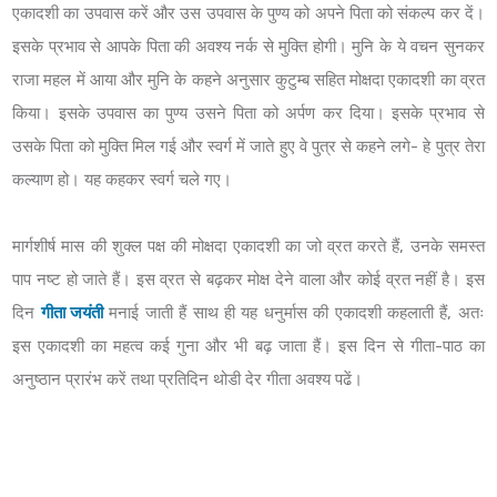
एकादशी का उपवास करें और उस उपवास के पुण्य को अपने पिता को संकल्प कर दें।
इसके प्रभाव से आपके पिता की अवश्य नर्क से मुक्ति होगी। मुनि के ये वचन सुनकर
राजा महल में आया और मुनि के कहने अनुसार कुटुम्ब सहित मोक्षदा एकादशी का व्रत
किया। इसके उपवास का पुण्य उसने पिता को अर्पण कर दिया। इसके प्रभाव से
उसके पिता को मुक्ति मिल गई और स्वर्ग में जाते हुए वे पुत्र से कहने लगे- हे पुत्र तेरा
कल्याण हो। यह कहकर स्वर्ग चले गए।
मार्गशीर्ष मास की शुक्ल पक्ष की मोक्षदा एकादशी का जो व्रत करते हैं, उनके समस्त
पाप नष्ट हो जाते हैं। इस व्रत से बढ़कर मोक्ष देने वाला और कोई व्रत नहीं है। इस
दिन
गीता जयंती
मनाई जाती हैं साथ ही यह धनुर्मास की एकादशी कहलाती हैं, अतः
इस एकादशी का महत्व कई गुना और भी बढ़ जाता हैं। इस दिन से गीता-पाठ का
अनुष्ठान प्रारंभ करें तथा प्रतिदिन थोडी देर गीता अवश्य पढें।