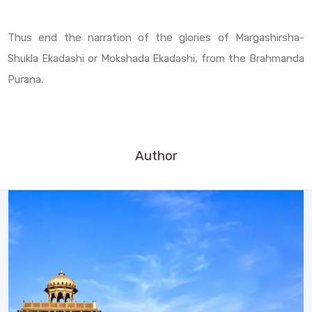
Thus end the narration of the glories of Margashirsha-
Shukla Ekadashi or Mokshada Ekadashi, from the Brahmanda
Purana.
Author