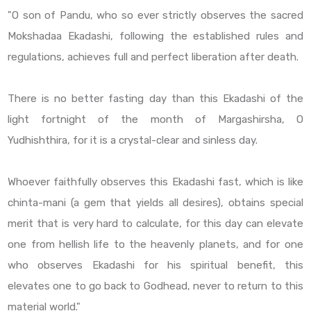
"O son of Pandu, who so ever strictly observes the sacred
Mokshadaa Ekadashi, following the established rules and
regulations, achieves full and perfect liberation after death.
There is no better fasting day than this Ekadashi of the
light fortnight of the month of Margashirsha, O
Yudhishthira, for it is a crystal-clear and sinless day.
Whoever faithfully observes this Ekadashi fast, which is like
chinta-mani (a gem that yields all desires), obtains special
merit that is very hard to calculate, for this day can elevate
one from hellish life to the heavenly planets, and for one
who observes Ekadashi for his spiritual benefit, this
elevates one to go back to Godhead, never to return to this
material world."