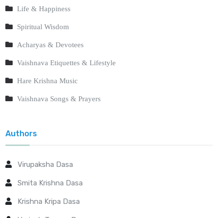
Life & Happiness
Spiritual Wisdom
Acharyas & Devotees
Vaishnava Etiquettes & Lifestyle
Hare Krishna Music
Vaishnava Songs & Prayers
Authors
Virupaksha Dasa
Smita Krishna Dasa
Krishna Kripa Dasa