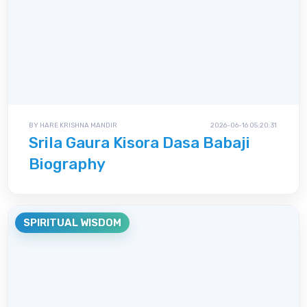
BY HARE KRISHNA MANDIR
2026-06-16 05:20:31
Srila Gaura Kisora Dasa Babaji
Biography
SPIRITUAL WISDOM