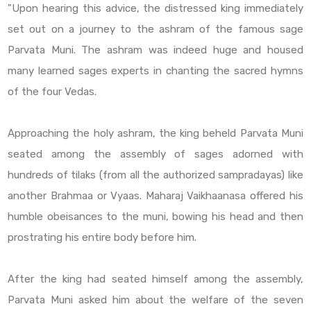
"Upon hearing this advice, the distressed king immediately
set out on a journey to the ashram of the famous sage
Parvata Muni. The ashram was indeed huge and housed
many learned sages experts in chanting the sacred hymns
of the four Vedas.
Approaching the holy ashram, the king beheld Parvata Muni
seated among the assembly of sages adorned with
hundreds of tilaks (from all the authorized sampradayas) like
another Brahmaa or Vyaas. Maharaj Vaikhaanasa offered his
humble obeisances to the muni, bowing his head and then
prostrating his entire body before him.
After the king had seated himself among the assembly,
Parvata Muni asked him about the welfare of the seven