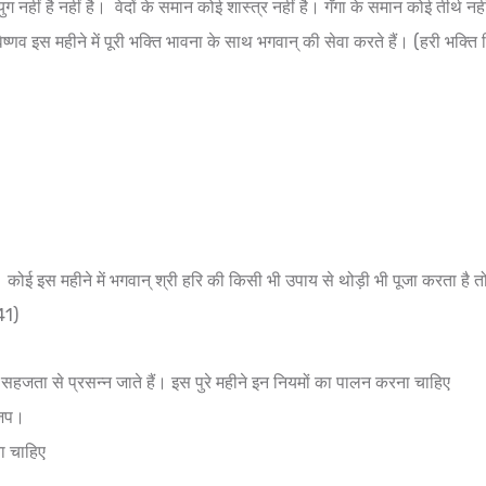
 नहीं है नहीं है। वेदों के समान कोई शास्त्र नहीं है। गँगा के समान कोई तीर्थ नही
 वैष्णव इस महीने में पूरी भक्ति भावना के साथ भगवान् की सेवा करते हैं। (हरी भक्त
ै । कोई इस महीने में भगवान् श्री हरि की किसी भी उपाय से थोड़ी भी पूजा करता है तो
41)
वे सहजता से प्रसन्न जाते हैं। इस पुरे महीने इन नियमों का पालन करना चाहिए
र जप।
ा चाहिए