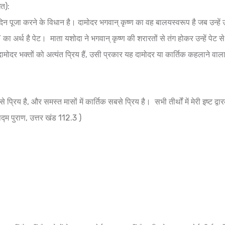
ित):
रतिदिन पूजा करने के विधान है। दामोदर भगवान् कृष्ण का वह बालयस्वरूप है जब उन्हें
ा अर्थ है पेट। माता यशोदा ने भगवान् कृष्ण की शरारतों से तंग होकर उन्हें पेट से र
ोदर भक्तों को अत्यंत प्रिय हैं, उसी प्रकार यह दामोदर या कार्तिक कहलाने वाल
 प्रिय है, और समस्त मासों में कार्तिक सबसे प्रिय है। सभी तीर्थों में मेरी इष्ट द्वा
पद्म पुराण, उत्तर खंड 112.3 )