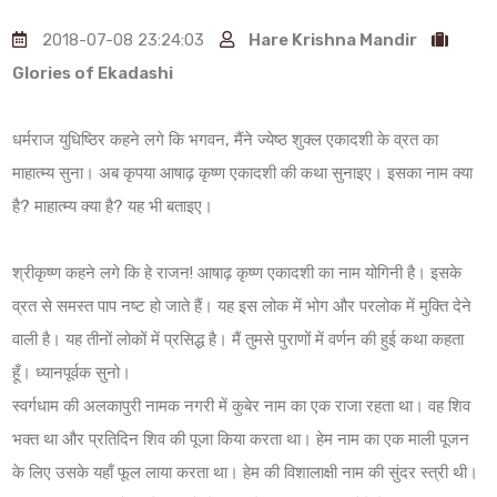
2018-07-08 23:24:03
Hare Krishna Mandir
Glories of Ekadashi
धर्मराज युधिष्ठिर कहने लगे कि भगवन, मैंने ज्येष्ठ शुक्ल एकादशी के व्रत का
माहात्म्य सुना। अब कृपया आषाढ़ कृष्ण एकादशी की कथा सुनाइए। इसका नाम क्या
है? माहात्म्य क्या है? यह भी बताइए।
श्रीकृष्ण कहने लगे कि हे राजन! आषाढ़ कृष्ण एकादशी का नाम योगिनी है। इसके
व्रत से समस्त पाप नष्ट हो जाते हैं। यह इस लोक में भोग और परलोक में मुक्ति देने
वाली है। यह तीनों लोकों में प्रसिद्ध है। मैं तुमसे पुराणों में वर्णन की हुई कथा कहता
हूँ। ध्यानपूर्वक सुनो।
स्वर्गधाम की अलकापुरी नामक नगरी में कुबेर नाम का एक राजा रहता था। वह शिव
भक्त था और प्रतिदिन शिव की पूजा किया करता था। हेम नाम का एक माली पूजन
के लिए उसके यहाँ फूल लाया करता था। हेम की विशालाक्षी नाम की सुंदर स्त्री थी।