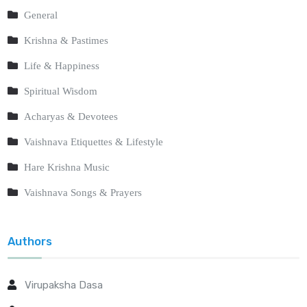
General
Krishna & Pastimes
Life & Happiness
Spiritual Wisdom
Acharyas & Devotees
Vaishnava Etiquettes & Lifestyle
Hare Krishna Music
Vaishnava Songs & Prayers
Authors
Virupaksha Dasa