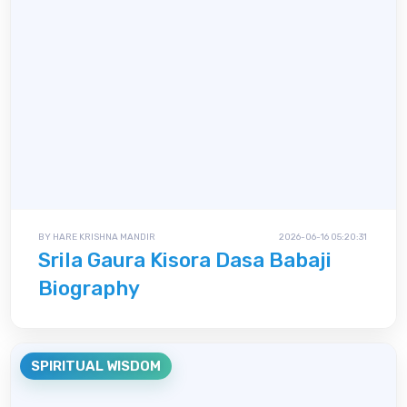
BY HARE KRISHNA MANDIR
2026-06-16 05:20:31
Srila Gaura Kisora Dasa Babaji
Biography
SPIRITUAL WISDOM