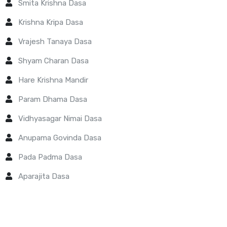
Smita Krishna Dasa
Krishna Kripa Dasa
Vrajesh Tanaya Dasa
Shyam Charan Dasa
Hare Krishna Mandir
Param Dhama Dasa
Vidhyasagar Nimai Dasa
Anupama Govinda Dasa
Pada Padma Dasa
Aparajita Dasa