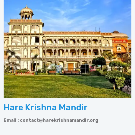
Hare Krishna Mandir
Email :
contact@harekrishnamandir.org