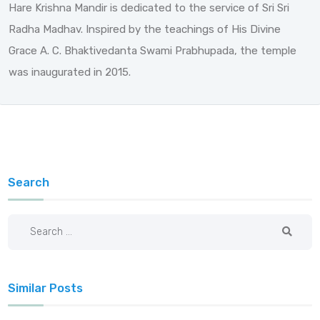
Hare Krishna Mandir is dedicated to the service of Sri Sri
Radha Madhav. Inspired by the teachings of His Divine
Grace A. C. Bhaktivedanta Swami Prabhupada, the temple
was inaugurated in 2015.
Search
Similar Posts