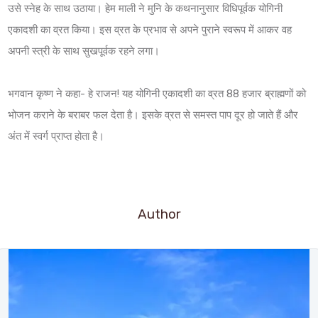
उसे स्नेह के साथ उठाया। हेम माली ने मुनि के कथनानुसार विधिपूर्वक योगिनी
एकादशी का व्रत किया। इस व्रत के प्रभाव से अपने पुराने स्वरूप में आकर वह
अपनी स्त्री के साथ सुखपूर्वक रहने लगा।
भगवान कृष्ण ने कहा- हे राजन! यह योगिनी एकादशी का व्रत 88 हजार ब्राह्मणों को
भोजन कराने के बराबर फल देता है। इसके व्रत से समस्त पाप दूर हो जाते हैं और
अंत में स्वर्ग प्राप्त होता है।
Author