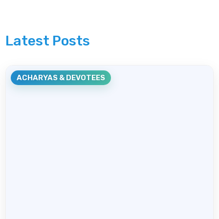
Latest Posts
ACHARYAS & DEVOTEES